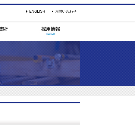
ENGLISH
お問い合わせ