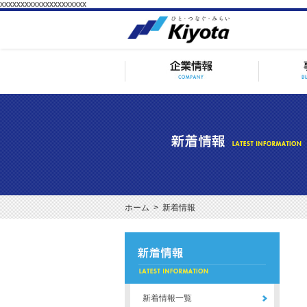
xxxxxxxxxxxxxxxxxxxxx
ホーム
> 新着情報
新着情報一覧