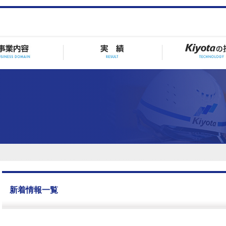
新着情報一覧