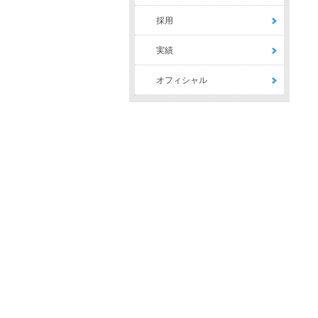
採用
実績
オフィシャル