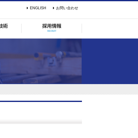
ENGLISH
お問い合わせ