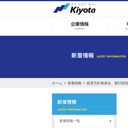
ホーム
>
新着情報
> 経営方針発表会、第53回
新着情報一覧