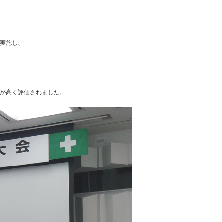
実施し、
が高く評価されました。