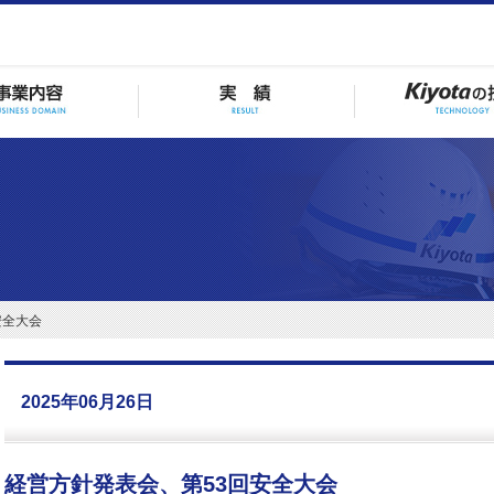
安全大会
2025年06月26日
経営方針発表会、第53回安全大会