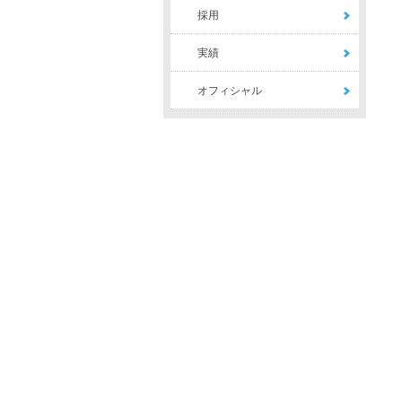
採用
実績
オフィシャル