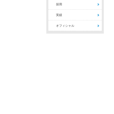
採用
実績
オフィシャル