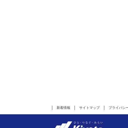
新着情報
サイトマップ
プライバシ