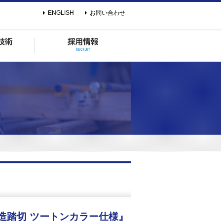
ENGLISH
お問い合わせ
構造踏切 ツートンカラー仕様』