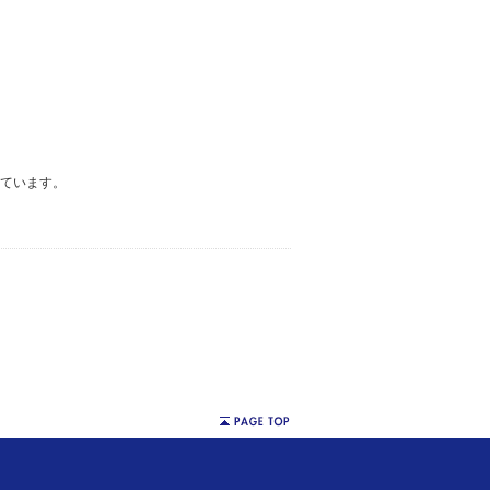
ています。