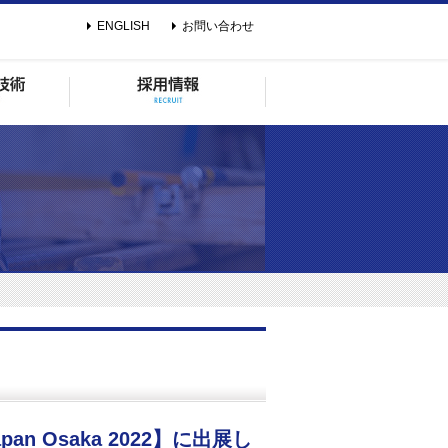
ENGLISH
お問い合わせ
apan Osaka 2022】に出展し