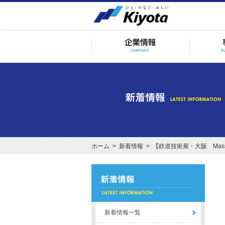
ホーム
>
新着情報
> 【鉄道技術展・大阪 Mass-Tra
新着情報一覧