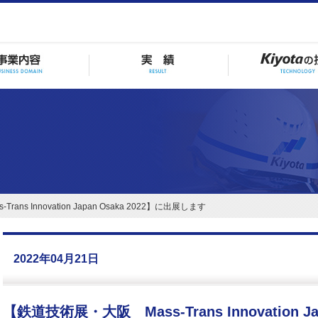
ns Innovation Japan Osaka 2022】に出展します
2022年04月21日
【鉄道技術展・大阪 Mass-Trans Innovation J