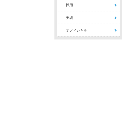
採用
実績
オフィシャル