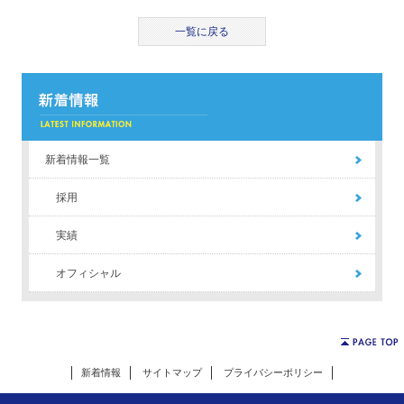
一覧に戻る
新着情報一覧
採用
実績
オフィシャル
新着情報
サイトマップ
プライバシーポリシー