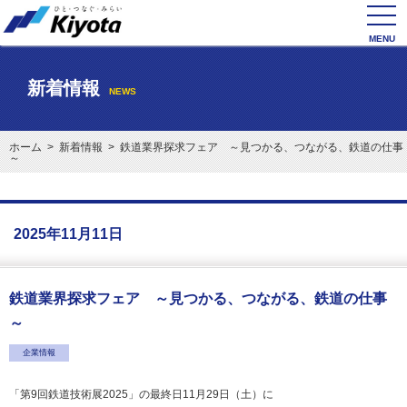
toggl
navig
新着情報
NEWS
ホーム
>
新着情報
> 鉄道業界探求フェア ～見つかる、つながる、鉄道の仕事
～
2025年11月11日
鉄道業界探求フェア ～見つかる、つながる、鉄道の仕事
～
企業情報
「第9回鉄道技術展2025」の最終日11月29日（土）に