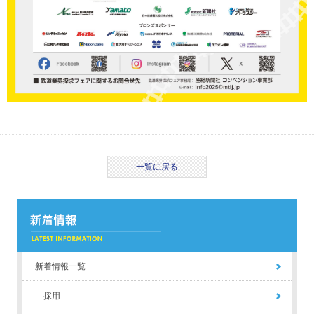
一覧に戻る
新着情報一覧
採用