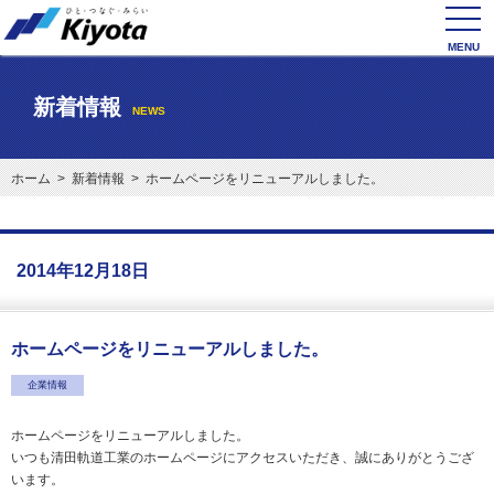
toggl
navig
新着情報
NEWS
ホーム
>
新着情報
> ホームページをリニューアルしました。
2014年12月18日
ホームページをリニューアルしました。
企業情報
ホームページをリニューアルしました。
いつも清田軌道工業のホームページにアクセスいただき、誠にありがとうござ
います。