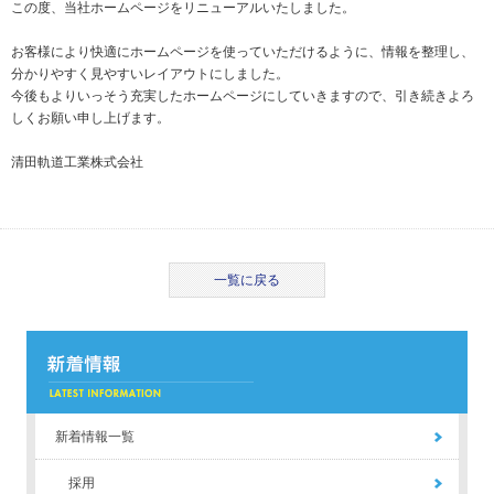
この度、当社ホームページをリニューアルいたしました。
お客様により快適にホームページを使っていただけるように、情報を整理し、
分かりやすく見やすいレイアウトにしました。
今後もよりいっそう充実したホームページにしていきますので、引き続きよろ
しくお願い申し上げます。
清田軌道工業株式会社
一覧に戻る
新着情報一覧
採用